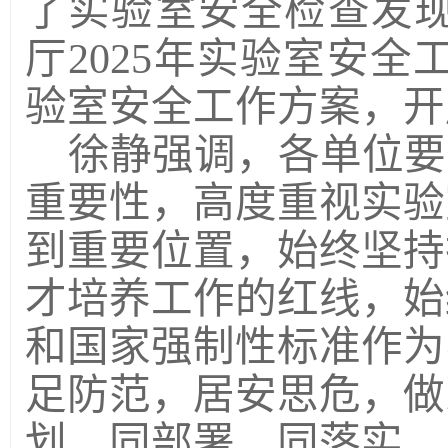
了实验室安全检查发
厅2025年实验室安
验室安全工作方案，开
徐静强调，各单位要
重要性
，
高
度重视实验
到重要位置，始终坚持
才培养工作的红线，始
和国家强制性标准作为
足防范，居安思危，做
划、同部署、同落实、