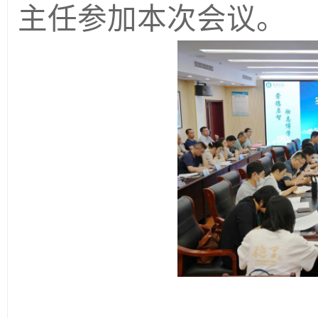
主任参加本次会议。