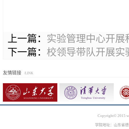
上一篇：
实验管理中心开展
下一篇：
校领导带队开展实
友情链接
/LINK
Copyright© 2015 ww
学院地址：山东省德