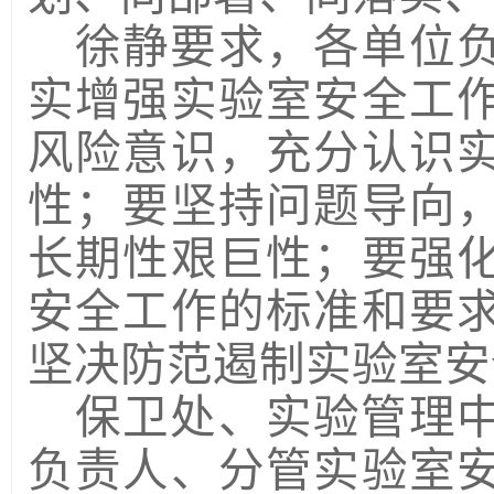
徐静要求，各单位
实增强实验室安全工
风险意识，充分认识
性；要坚持问题导向
长期性艰巨性；要强
安全工作的标准和要
坚决防范遏制实验室安
保卫处、实验管理
负责人、
分管实验室