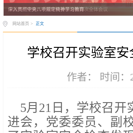
深入贯彻中央八项规定精神学习教育
网站首页
>
正文
学校召开实验室安
作者： 时间：20
5月21日，学校召
进会，党委委员、副