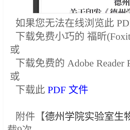
如果您无法在线浏览此 PD
下载免费小巧的 福昕(Foxi
或
下载免费的 Adobe Read
或
下载此
PDF 文件
附件【
德州学院实验室生物
载
9
次