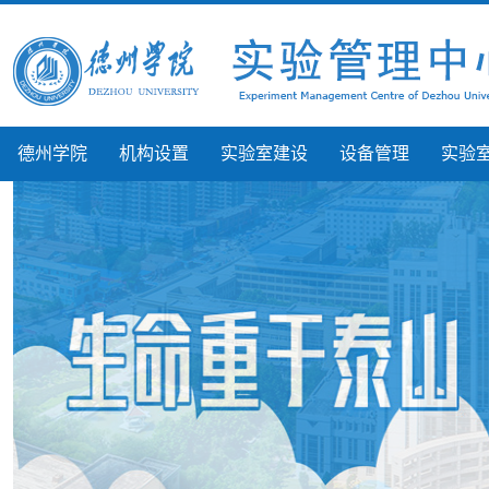
德州学院
机构设置
实验室建设
设备管理
实验