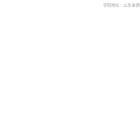
学院地址：山东省德