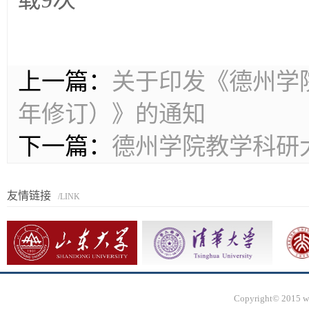
上一篇：
关于印发《德州学院
年修订）》的通知
下一篇：
德州学院教学科研
友情链接
/LINK
Copyright© 2015 ww