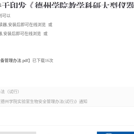
则可以
F 阅读器,安装后即可在线浏览 或
 阅读器,安装后即可在线浏览 或
管理办法.pdf
】已下载
16
次
办法（试行）
德州学院实验室生物安全管理办法(试行)》通知