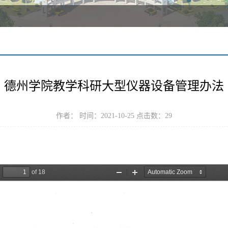
德州学院教学科研大型仪器设备管理办法
作者： 时间：2021-10-25 点击数：
29