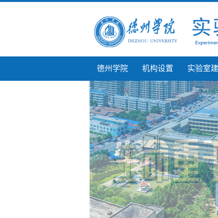
德州学院
机构设置
实验室