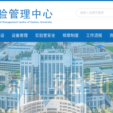
建设
设备管理
实验室安全
规章制度
工作流程