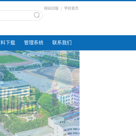
网站旧版
|
学校首页
资料下载
管理系统
联系我们