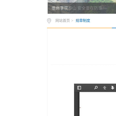
德州学院
网站首页
>
规章制度