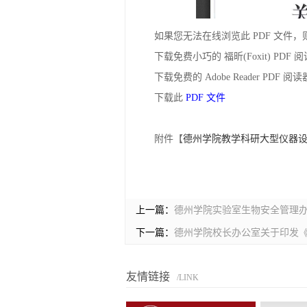
如果您无法在线浏览此 PDF 文件，
下载免费小巧的 福昕(Foxit) PD
下载免费的 Adobe Reader PDF
下载此
PDF 文件
附件【
德州学院教学科研大型仪器设备
上一篇：
德州学院实验室生物安全管理
下一篇：
德州学院校长办公室关于印发《
友情链接
/LINK